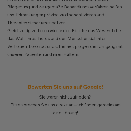
Bildgebung und zeitgemäße Behandlungsverfahren helfen
uns, Erkrankungen präzise zu diagnostizieren und
Therapien sicher umzusetzen.
Gleichzeitig verlieren wir nie den Blick für das Wesentliche:
das Wohl Ihres Tieres und den Menschen dahinter.
Vertrauen, Loyalität und Offenheit prägen den Umgang mit
unseren Patienten und ihren Haltern.
Bewerten Sie uns auf Google!
Sie waren nicht zufrieden?
Bitte sprechen Sie uns direkt an – wir finden gemeinsam
eine Lösung!