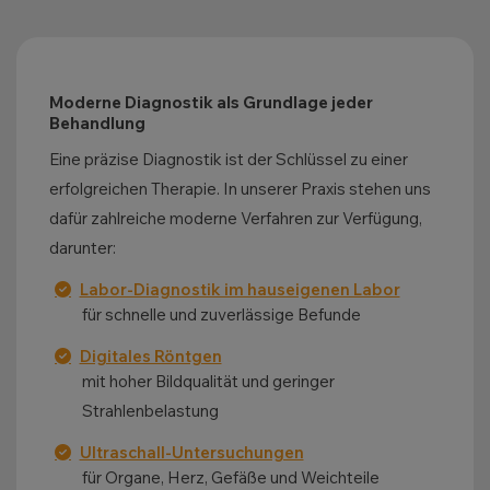
Moderne Diagnostik als Grundlage jeder
Behandlung
Eine präzise Diagnostik ist der Schlüssel zu einer
erfolgreichen Therapie. In unserer Praxis stehen uns
dafür zahlreiche moderne Verfahren zur Verfügung,
darunter:
Labor-Diagnostik im hauseigenen Labor
für schnelle und zuverlässige Befunde
Digitales Röntgen
mit hoher Bildqualität und geringer
Strahlenbelastung
Ultraschall-Untersuchungen
für Organe, Herz, Gefäße und Weichteile