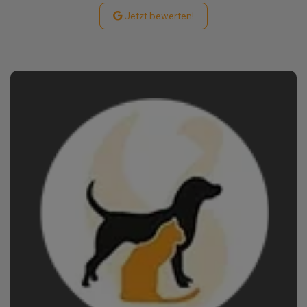
Jetzt bewerten!