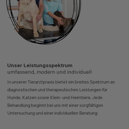
Unser Leistungsspektrum
umfassend, modern und individuell
In unserer Tierarztpraxis bietet ein breites Spektrum an
diagnostischen und therapeutischen Leistungen für
Hunde, Katzen sowie Klein- und Heimtiere. Jede
Behandlung beginnt bei uns mit einer sorgfältigen
Untersuchung und einer individuellen Beratung.