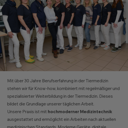
Mit über 30 Jahre Berufserfahrung in der Tiermedizin
stehen wir für Know-how, kombiniert mit regelmäßiger und
spezialisierter Weiterbildung in der Tiermedizin. Dieses
bildet die Grundlage unserer täglichen Arbeit.
Unsere Praxis ist mit
hochmoderner Medizintechnik
ausgestattet und ermöglicht ein Arbeiten nach aktuellen
medizinischen Standards. Moderne Geräte, digitale