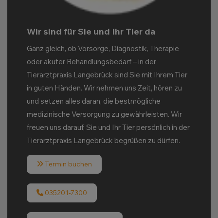
Wir sind für Sie und Ihr Tier da
Ganz gleich, ob Vorsorge, Diagnostik, Therapie
oder akuter Behandlungsbedarf – in der
Tierarztpraxis Langebrück sind Sie mit Ihrem Tier
in guten Händen. Wir nehmen uns Zeit, hören zu
und setzen alles daran, die bestmögliche
medizinische Versorgung zu gewährleisten. Wir
freuen uns darauf, Sie und Ihr Tier persönlich in der
Tierarztpraxis Langebrück begrüßen zu dürfen.
Termin buchen
035201-7300