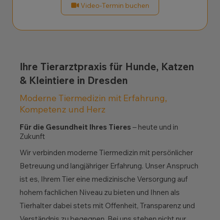
Video-Termin buchen
Ihre Tierarztpraxis für Hunde, Katzen
& Kleintiere in Dresden
Moderne Tiermedizin mit Erfahrung,
Kompetenz und Herz
Für die Gesundheit Ihres Tieres
– heute und in
Zukunft
Wir verbinden moderne Tiermedizin mit persönlicher
Betreuung und langjähriger Erfahrung. Unser Anspruch
ist es, Ihrem Tier eine medizinische Versorgung auf
hohem fachlichen Niveau zu bieten und Ihnen als
Tierhalter dabei stets mit Offenheit, Transparenz und
Verständnis zu begegnen. Bei uns stehen nicht nur