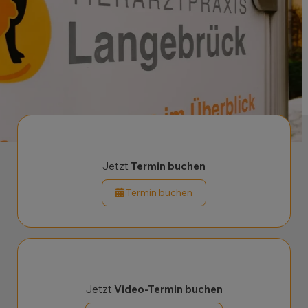
Jetzt
Termin buchen
Termin buchen
Jetzt
Video-Termin buchen