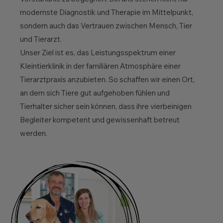
modernste Diagnostik und Therapie im Mittelpunkt,
sondern auch das Vertrauen zwischen Mensch, Tier
und Tierarzt.
Unser Ziel ist es, das Leistungsspektrum einer
Kleintierklinik in der familiären Atmosphäre einer
Tierarztpraxis anzubieten. So schaffen wir einen Ort,
an dem sich Tiere gut aufgehoben fühlen und
Tierhalter sicher sein können, dass ihre vierbeinigen
Begleiter kompetent und gewissenhaft betreut
werden.